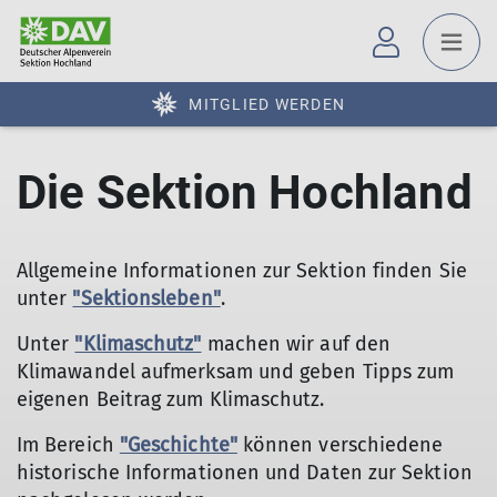
MITGLIED WERDEN
Die Sektion Hochland
Allgemeine Informationen zur Sektion finden Sie
unter
"Sektionsleben"
.
Unter
"Klimaschutz"
machen wir auf den
Klimawandel aufmerksam und geben Tipps zum
eigenen Beitrag zum Klimaschutz.
Im Bereich
"Geschichte"
können verschiedene
historische Informationen und Daten zur Sektion