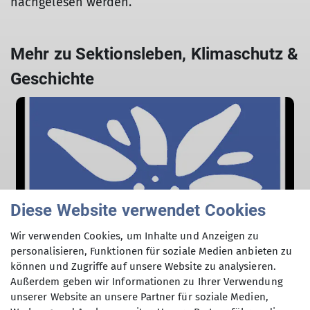
nachgelesen werden.
Mehr zu Sektionsleben, Klimaschutz &
Geschichte
Diese Website verwendet Cookies
Wir verwenden Cookies, um Inhalte und Anzeigen zu
personalisieren, Funktionen für soziale Medien anbieten zu
können und Zugriffe auf unsere Website zu analysieren.
Sektionsleben
Außerdem geben wir Informationen zu Ihrer Verwendung
unserer Website an unsere Partner für soziale Medien,