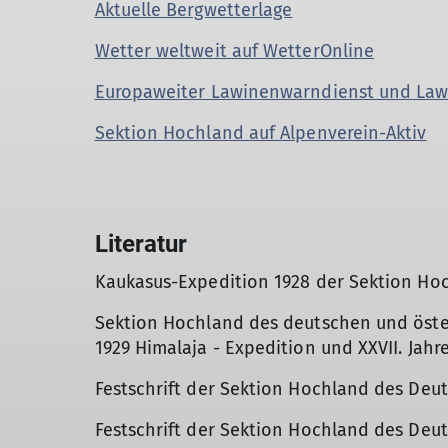
Aktuelle Bergwetterlage
Wetter weltweit auf WetterOnline
Europaweiter Lawinenwarndienst und Law
Sektion Hochland auf Alpenverein-Aktiv
Literatur
Kaukasus-Expedition 1928 der Sektion Ho
Sektion Hochland des deutschen und öster
1929 Himalaja - Expedition und XXVII. Jahr
Festschrift der Sektion Hochland des Deut
Festschrift der Sektion Hochland des Deu