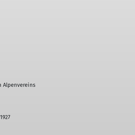
 Alpenvereins
-1927