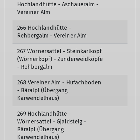
Hochlandhütte - Aschaueralm -
Vereiner Alm
266 Hochlandhütte -
Rehbergalm - Vereiner Alm
267 Wörnersattel - Steinkarlkopf
(Wörnerkopf) - Zunderweidköpfe
- Rehbergalm
268 Vereiner Alm - Hufachboden
- Bäralpl (Übergang
Karwendelhaus)
269 Hochlandhütte -
Wörnersattel - Gjaidsteig -
Bäralpl (Übergang
Karwendelhaus)