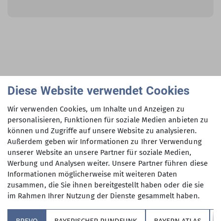
Carl Steinbeißer
Diese Website verwendet Cookies
Wegereferent Arnspitzgebiet
Wir verwenden Cookies, um Inhalte und Anzeigen zu
Anfrage senden
personalisieren, Funktionen für soziale Medien anbieten zu
können und Zugriffe auf unsere Website zu analysieren.
Außerdem geben wir Informationen zu Ihrer Verwendung
unserer Website an unsere Partner für soziale Medien,
Werbung und Analysen weiter. Unsere Partner führen diese
Informationen möglicherweise mit weiteren Daten
zusammen, die Sie ihnen bereitgestellt haben oder die sie
im Rahmen Ihrer Nutzung der Dienste gesammelt haben.