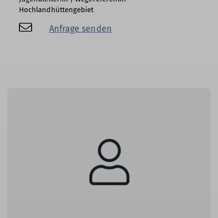
Hochlandhüttengebiet
Anfrage senden