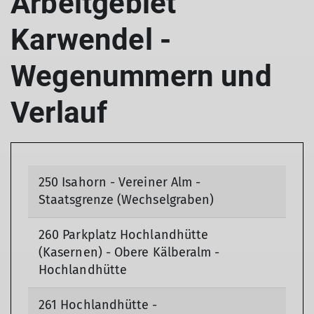
Arbeitgebiet
Karwendel -
Wegenummern und
Verlauf
250 Isahorn - Vereiner Alm -
Staatsgrenze (Wechselgraben)
260 Parkplatz Hochlandhütte
(Kasernen) - Obere Kälberalm -
Hochlandhütte
261 Hochlandhütte -