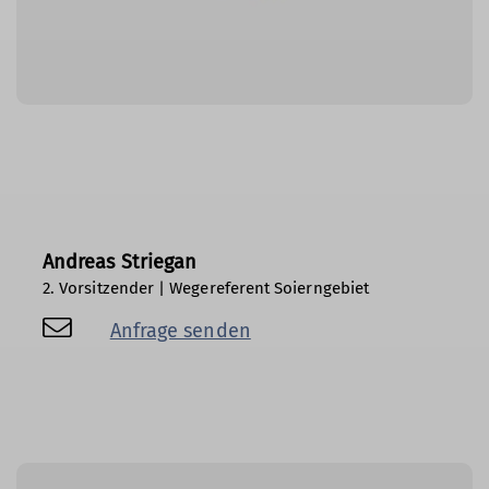
Andreas Striegan
2. Vorsitzender | Wegereferent Soierngebiet
Anfrage senden