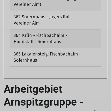
Vereiner Alm)
362 Soiernhaus - Jägers Ruh -
Vereiner Alm
364 Krün - Fischbachalm -
Hundstall - Soiernhaus
365 Lakaiensteig; Fischbachalm -
Soiernhaus
Arbeitgebiet
Arnspitzgruppe -