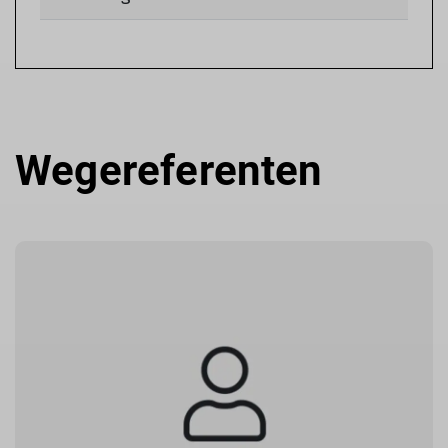
Wegereferenten