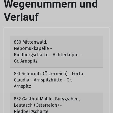
Wegenummern und
Verlauf
850 Mittenwald,
Nepomukkapelle -
Riedbergscharte - Achterköpfe -
Gr. Arnspitz
851 Scharnitz (Österreich) - Porta
Claudia - Arnspitzhütte - Gr.
Arnspitz
852 Gasthof Mühle, Burggraben,
Leutasch (Österreich) -
Riedbergscharte