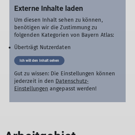
Externe Inhalte laden
Um diesen Inhalt sehen zu können,
benötigen wir die Zustimmung zu
folgenden Kategorien von Bayern Atlas:
Überträgt Nutzerdaten
Ich will den Inhalt sehen
Gut zu wissen: Die Einstellungen können
jederzeit in den
Datenschutz-
Einstellungen
angepasst werden!