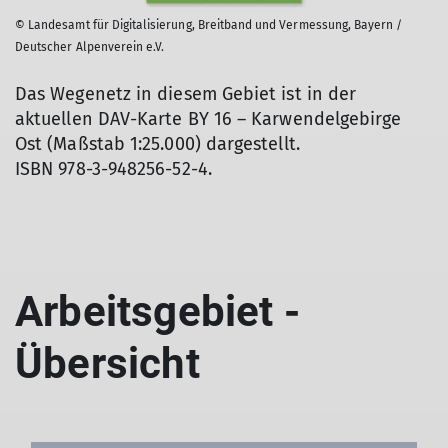
© Landesamt für Digitalisierung, Breitband und Vermessung, Bayern /
Deutscher Alpenverein e.V.
Das Wegenetz in diesem Gebiet ist in der
aktuellen DAV-Karte BY 16 – Karwendelgebirge
Ost (Maßstab 1:25.000) dargestellt.
ISBN 978-3-948256-52-4.
Arbeitsgebiet -
Übersicht