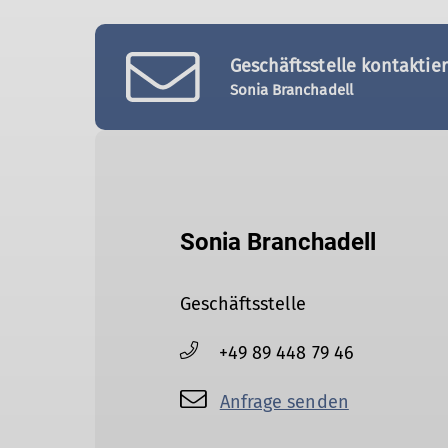
Geschäftsstelle kontaktie
Sonia Branchadell
Sonia Branchadell
Geschäftsstelle
+49 89 448 79 46
Anfrage senden