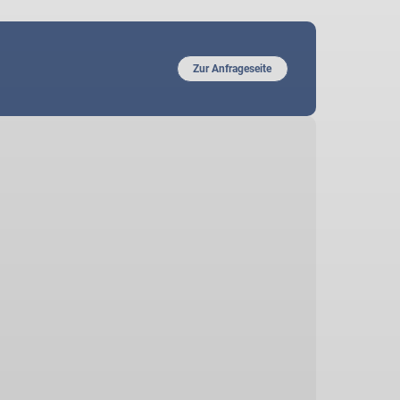
Zur Anfrageseite