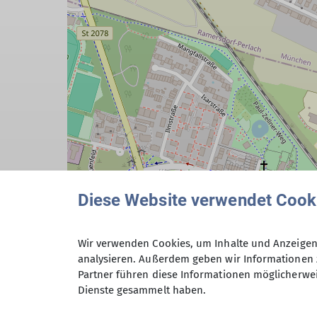
Diese Website verwendet Cook
Wir verwenden Cookies, um Inhalte und Anzeigen 
analysieren. Außerdem geben wir Informationen 
Partner führen diese Informationen möglicherwei
Dienste gesammelt haben.