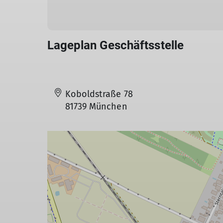
Lageplan Geschäftsstelle
Koboldstraße 78
81739 München