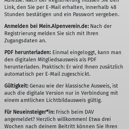
Adresse. Nach der Registrierung müssen Sie den
Link, den Sie per E-Mail erhalten, innerhalb 48
Stunden bestätigen und ein Passwort vergeben.
Anmelden bei Mein.Alpenverein.de:
Nach der
Registrierung melden Sie sich mit Ihren
Zugangsdaten an.
PDF herunterladen:
Einmal eingeloggt, kann man
den digitalen Mitgliedsausweis als PDF
herunterladen. Praktisch: Er wird Ihnen zusätzlich
automatisch per E-Mail zugeschickt.
Gültigkeit:
Genau wie der klassische Ausweis, ist
auch die digitale Version nur in Verbindung mit
einem amtlichen Lichtbildausweis gültig.
Für Neueinsteiger*in:
Frisch beim DAV
angemeldet? Herzlich willkommen! Etwa drei
Wochen nach deinem Beitritt können Sie Ihren