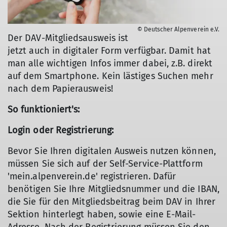
© Deutscher Alpenverein e.V.
Der DAV-Mitgliedsausweis ist
jetzt auch in digitaler Form verfügbar. Damit hat
man alle wichtigen Infos immer dabei, z.B. direkt
auf dem Smartphone. Kein lästiges Suchen mehr
nach dem Papierausweis!
So funktioniert's:
Login oder Registrierung:
Bevor Sie Ihren digitalen Ausweis nutzen können,
müssen Sie sich auf der Self-Service-Plattform
'mein.alpenverein.de' registrieren. Dafür
benötigen Sie Ihre Mitgliedsnummer und die IBAN,
die Sie für den Mitgliedsbeitrag beim DAV in Ihrer
Sektion hinterlegt haben, sowie eine E-Mail-