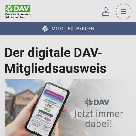
MITGLIED WERDEN
Der digitale DAV-
Mitgliedsausweis