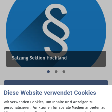
Satzung Sektion Hochland
Diese Website verwendet Cookies
Wir verwenden Cookies, um Inhalte und Anzeigen zu
personalisieren, Funktionen für soziale Medien anbieten zu
Geschäftsstelle kontaktieren