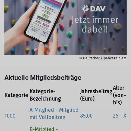
© Deutscher Alpenverein e.V.
Aktuelle Mitgliedsbeiträge
Alter
Kategorie-
Jahresbeitrag
Kategorie
(von-
Bezeichnung
(Euro)
bis)
A-Mitglied - Mitglied
1000
85,00
26 - X
mit Vollbeitrag
B-Mitglied -