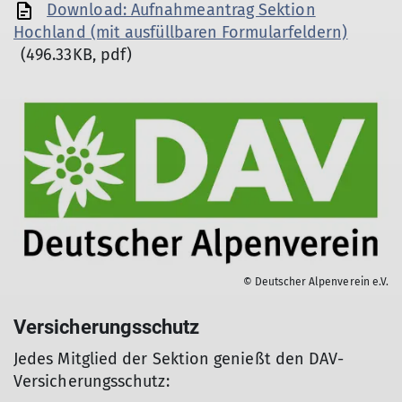
Download: Aufnahmeantrag Sektion
Hochland (mit ausfüllbaren Formularfeldern)
(496.33KB, pdf)
© Deutscher Alpenverein e.V.
Versicherungsschutz
Jedes Mitglied der Sektion genießt den DAV-
Versicherungsschutz: