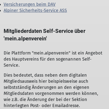
Versicherungen beim DAV
Alpiner Sicherheits-Service ASS
Mitgliederdaten Self-Service über
'mein.alpenverein'
Die Plattform "mein.alpenverein" ist ein Angebot
des Hauptvereins für den sogenannen Self-
Service.
Dies bedeutet, dass neben dem digitalen
Mitgliedsausweis hier beispielsweise auch
selbstständig Änderungen an den eigenen
Mitgliedsdaten vorgenommen werden können,
wie z.B. die Änderung der bei der Sektion
hinterlegten Post- oder Emailadresse.