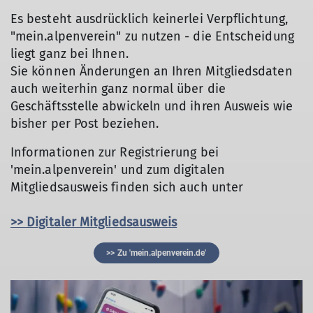
Es besteht ausdrücklich keinerlei Verpflichtung,
"mein.alpenverein" zu nutzen - die Entscheidung
liegt ganz bei Ihnen.
Sie können Änderungen an Ihren Mitgliedsdaten
auch weiterhin ganz normal über die
Geschäftsstelle abwickeln und ihren Ausweis wie
bisher per Post beziehen.
Informationen zur Registrierung bei
'mein.alpenverein' und zum digitalen
Mitgliedsausweis finden sich auch unter
>> Digitaler Mitgliedsausweis
>> Zu 'mein.alpenverein.de'