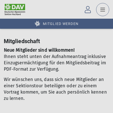
MITGLIED WERDEN
Mitgliedschaft
Neue Mitglieder sind willkommen!
Ihnen steht unten der Aufnahmeantrag inklusive
Einzugsermächtigung für den Mitgliedsbeitrag im
PDF-Format zur Verfügung.
Wir wünschen uns, dass sich neue Mitglieder an
einer Sektionstour beteiligen oder zu einem
Vortrag kommen, um Sie auch persönlich kennen
zu lernen.