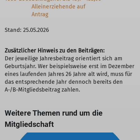
Alleinerziehende auf
Antrag
Stand: 25.05.2026
Zusätzlicher Hinweis zu den Beiträgen:
Der jeweilige Jahresbeitrag orientiert sich am
Geburtsjahr. Wer beispielsweise erst im Dezember
eines laufenden Jahres 26 Jahre alt wird, muss für
das entsprechende Jahr dennoch bereits den
A-/B-Mitgliedsbeitrag zahlen.
Weitere Themen rund um die
Mitgliedschaft