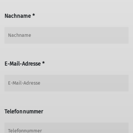
Nachname *
E-Mail-Adresse *
Telefonnummer