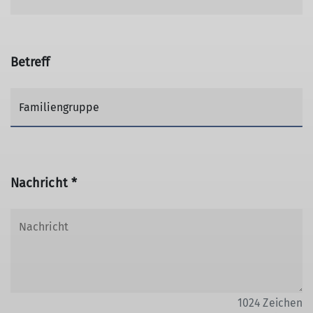
Betreff
Nachricht *
1024
Zeichen