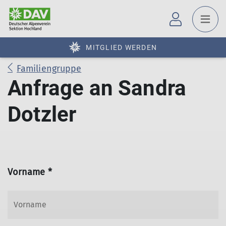
MITGLIED WERDEN
Familiengruppe
Anfrage an Sandra
Dotzler
Vorname *