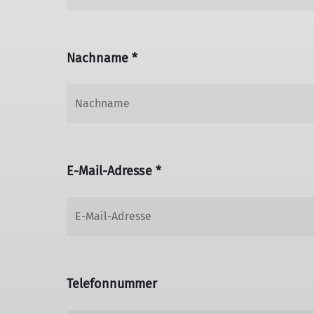
Nachname *
E-Mail-Adresse *
Telefonnummer