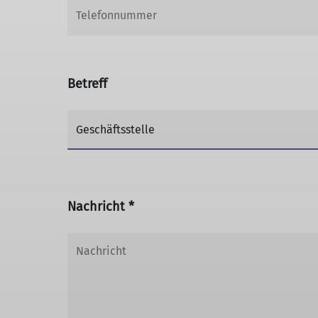
Betreff
Nachricht *