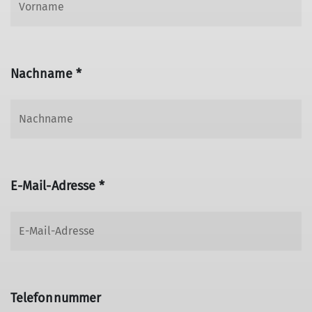
Nachname *
E-Mail-Adresse *
Telefonnummer