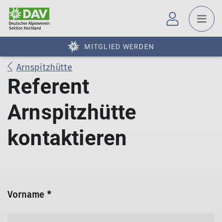
MITGLIED WERDEN
Arnspitzhütte
Referent
Arnspitzhütte
kontaktieren
Vorname *