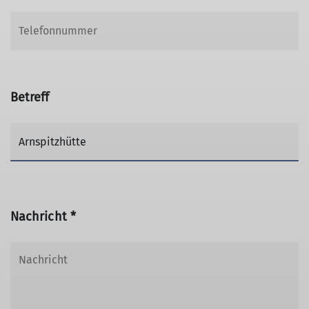
Betreff
Nachricht *