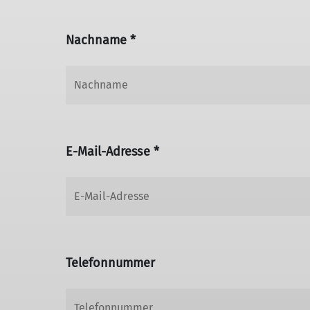
Nachname *
E-Mail-Adresse *
Telefonnummer