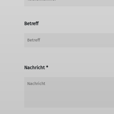
Betreff
Nachricht *