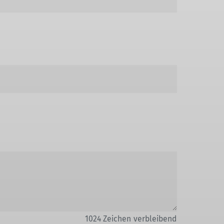
1024
Zeichen verbleibend