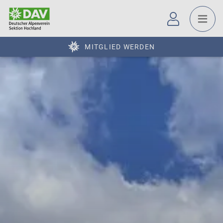
MITGLIED WERDEN