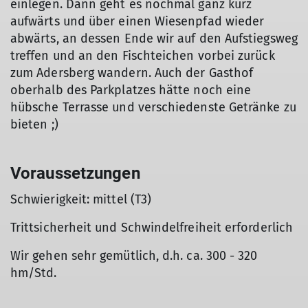
einlegen. Dann geht es nochmal ganz kurz
aufwärts und über einen Wiesenpfad wieder
abwärts, an dessen Ende wir auf den Aufstiegsweg
treffen und an den Fischteichen vorbei zurück
zum Adersberg wandern. Auch der Gasthof
oberhalb des Parkplatzes hätte noch eine
hübsche Terrasse und verschiedenste Getränke zu
bieten ;)
Voraussetzungen
Schwierigkeit: mittel (T3)
Trittsicherheit und Schwindelfreiheit erforderlich
Wir gehen sehr gemütlich, d.h. ca. 300 - 320
hm/Std.