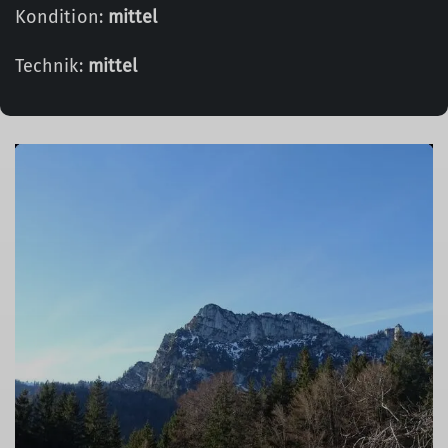
Kondition:
mittel
Technik:
mittel