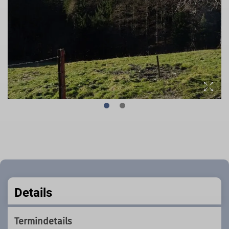
Details
Termindetails