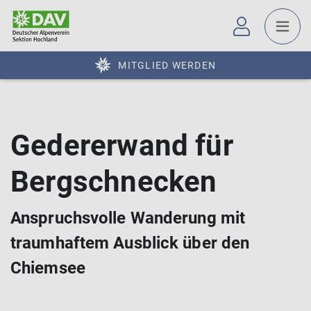
MITGLIED WERDEN
Gedererwand für
Bergschnecken
Anspruchsvolle Wanderung mit
traumhaftem Ausblick über den
Chiemsee