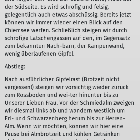
der Südseite. Es wird schrofig und felsig,
gelegentlich auch etwas abschüssig. Bereits jetzt
können wir immer wieder einen Blick auf den
Chiemsee werfen. Schließlich steigen wir durch
schrofige Latschengassen auf den, im Gegensatz
zum bekannten Nach-barn, der Kampenwand,
wenig überlaufenen Gipfel.
Abstieg:
Nach ausführlicher Gipfelrast (Brotzeit nicht
vergessen!) steigen wir vorsichtig wieder zurück
zum Rossboden und wei-ter hinunter bis zu
Unserer Lieben Frau. Vor der Schmiedalm zweigen
wir diesmal links ab und wandern westlich um
Erl- und Schwarzenberg herum bis zur Herren-
Alm. Wenn wir möchten, können wir hier eine
© Edith Buchner
Pause bei Almbrotzeit und kühlen Getränken