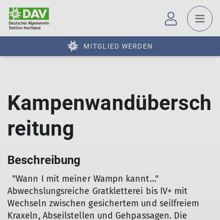
MITGLIED WERDEN
Kampenwandübersch
reitung
Beschreibung
"Wann I mit meiner Wampn kannt…"
Abwechslungsreiche Gratkletterei bis IV+ mit
Wechseln zwischen gesichertem und seilfreiem
Kraxeln, Abseilstellen und Gehpassagen. Die