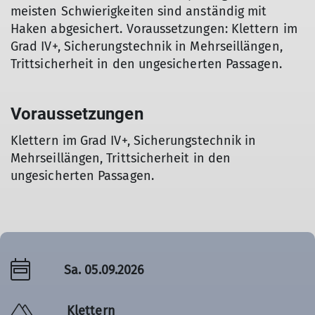
meisten Schwierigkeiten sind anständig mit
Haken abgesichert. Voraussetzungen: Klettern im
Grad IV+, Sicherungstechnik in Mehrseillängen,
Trittsicherheit in den ungesicherten Passagen.
Voraussetzungen
Klettern im Grad IV+, Sicherungstechnik in
Mehrseillängen, Trittsicherheit in den
ungesicherten Passagen.
Sa. 05.09.2026
Klettern