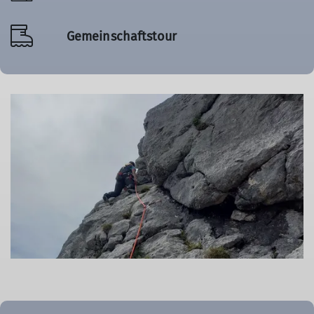
Gemeinschaftstour