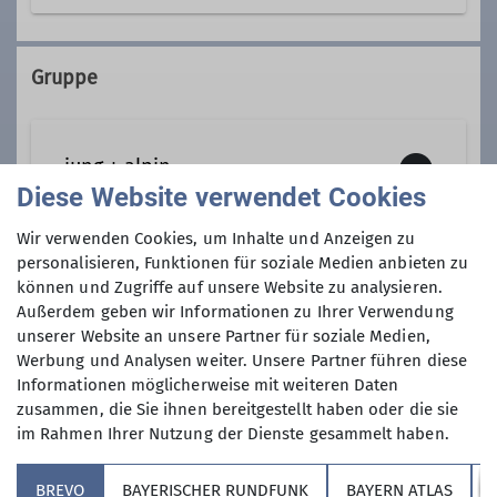
Gruppe
jung + alpin
Diese Website verwendet Cookies
Wir verwenden Cookies, um Inhalte und Anzeigen zu
personalisieren, Funktionen für soziale Medien anbieten zu
können und Zugriffe auf unsere Website zu analysieren.
Anmeldung bis
Außerdem geben wir Informationen zu Ihrer Verwendung
unserer Website an unsere Partner für soziale Medien,
29.08.2026
Werbung und Analysen weiter. Unsere Partner führen diese
Informationen möglicherweise mit weiteren Daten
zusammen, die Sie ihnen bereitgestellt haben oder die sie
im Rahmen Ihrer Nutzung der Dienste gesammelt haben.
BREVO
BAYERISCHER RUNDFUNK
BAYERN ATLAS