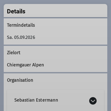
Details
Termindetails
Sa. 05.09.2026
Zielort
Chiemgauer Alpen
Organisation
Sebastian Estermann