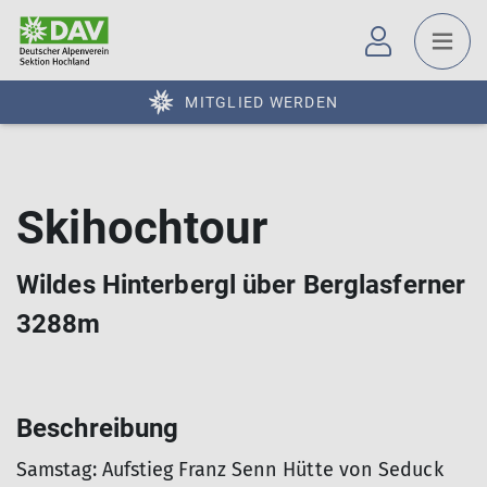
MITGLIED WERDEN
Skihochtour
Wildes Hinterbergl über Berglasferner
3288m
Beschreibung
Samstag: Aufstieg Franz Senn Hütte von Seduck