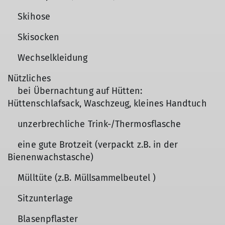
Skihose
Skisocken
Wechselkleidung
Nützliches
bei Übernachtung auf Hütten:
Hüttenschlafsack, Waschzeug, kleines Handtuch
unzerbrechliche Trink-/Thermosflasche
eine gute Brotzeit (verpackt z.B. in der
Bienenwachstasche)
Mülltüte (z.B. Müllsammelbeutel )
Sitzunterlage
Blasenpflaster