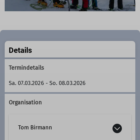
Details
Termindetails
Sa. 07.03.2026 - So. 08.03.2026
Organisation
Tom Birmann