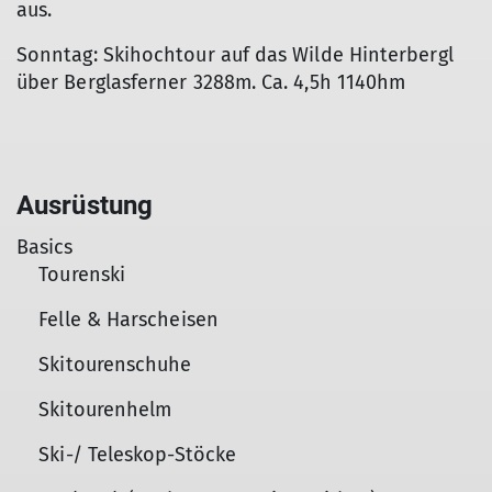
aus.
Sonntag: Skihochtour auf das Wilde Hinterbergl
über Berglasferner 3288m. Ca. 4,5h 1140hm
Ausrüstung
Basics
Tourenski
Felle & Harscheisen
Skitourenschuhe
Skitourenhelm
Ski-/ Teleskop-Stöcke