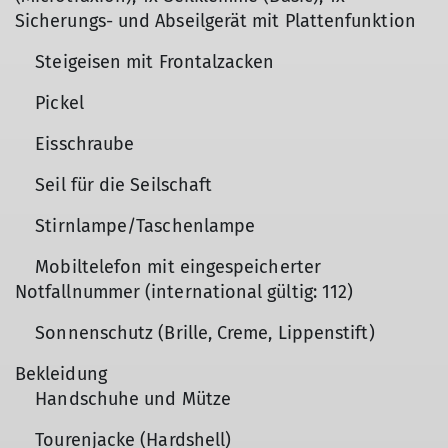
Sicherungs- und Abseilgerät mit Plattenfunktion
Steigeisen mit Frontalzacken
Pickel
Eisschraube
Seil für die Seilschaft
Stirnlampe/Taschenlampe
Mobiltelefon mit eingespeicherter
Notfallnummer (international gültig: 112)
Sonnenschutz (Brille, Creme, Lippenstift)
Bekleidung
Handschuhe und Mütze
Tourenjacke (Hardshell)