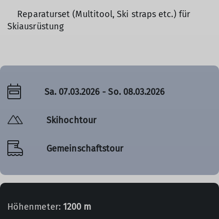
Reparaturset (Multitool, Ski straps etc.) für
Skiausrüstung
Sa. 07.03.2026 - So. 08.03.2026
Skihochtour
Gemeinschaftstour
Höhenmeter:
1200 m