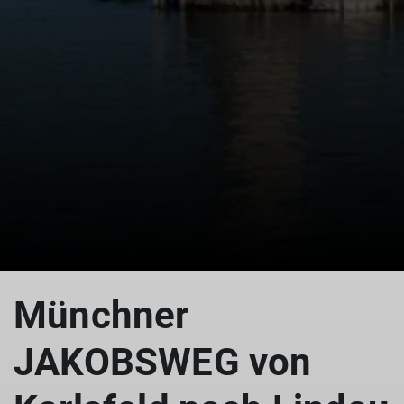
Münchner
JAKOBSWEG von