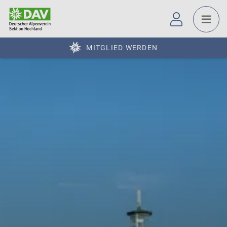
MITGLIED WERDEN