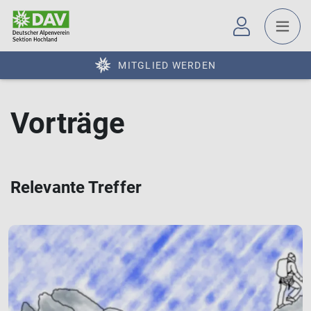
MITGLIED WERDEN
Vorträge
Relevante Treffer